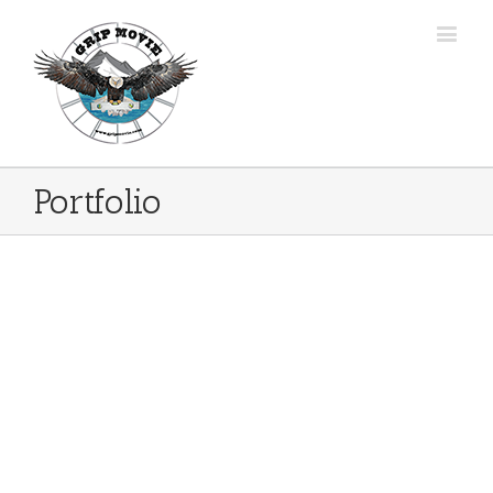
Portfolio